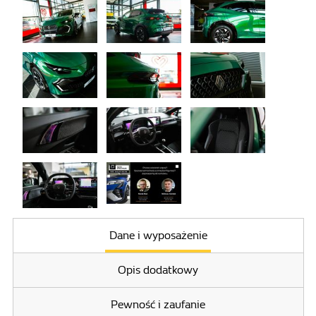
Dane i wyposażenie
Opis dodatkowy
Pewność i zaufanie