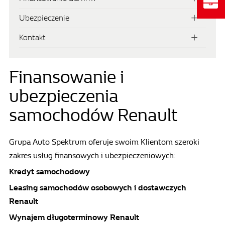
Ubezpieczenie
Kontakt
Finansowanie i
ubezpieczenia
samochodów Renault
Grupa Auto Spektrum oferuje swoim Klientom szeroki
zakres usług finansowych i ubezpieczeniowych:
Kredyt samochodowy
Leasing samochodów osobowych i dostawczych
Renault
Wynajem długoterminowy Renault