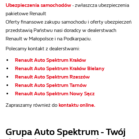
Ubezpieczenia samochodów
- zwłaszcza ubezpieczenia
pakietowe Renault
Oferty finansowe zakupu samochodu i oferty ubezpieczeń
przedstawią Państwu nasi doradcy w dealerstwach
Renault w Małopolsce i na Podkarpaciu.
Polecamy kontakt z dealerstwami:
Renault Auto Spektrum Kraków
Renault Auto Spektrum Kraków Bielany
Renault Auto Spektrum Rzeszów
Renault Auto Spektrum Tarnów
Renault Auto Spektrum Nowy Sącz
Zapraszamy również do
kontaktu online.
Grupa Auto Spektrum - Twój