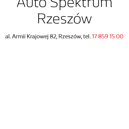
Auto Spektrum
Rzeszów
al. Armii Krajowej 82, Rzeszów, tel.
17 859 15 00