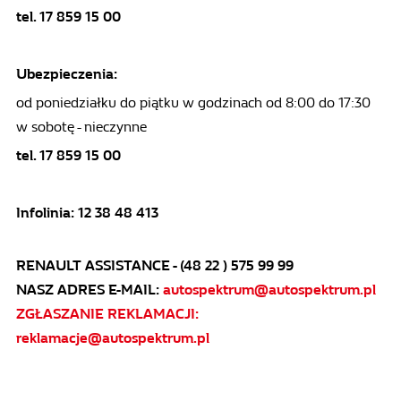
tel. 17 859 15 00
Ubezpieczenia:
od poniedziałku do piątku w godzinach od 8:00 do 17:30
w sobotę - nieczynne
tel. 17 859 15 00
Infolinia: 12 38 48 413
RENAULT ASSISTANCE - (48 22 ) 575 99 99
NASZ ADRES E-MAIL:
autospektrum@autospektrum.pl
ZGŁASZANIE REKLAMACJI
:
reklamacje@autospektrum.pl