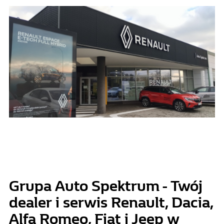
Grupa Auto Spektrum - Twój
dealer i serwis Renault, Dacia,
Alfa Romeo, Fiat i Jeep w