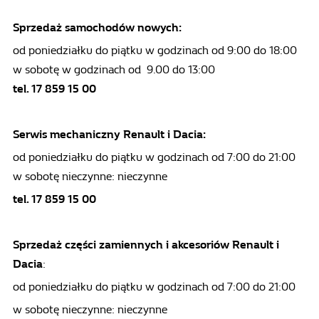
S
przedaż samochodów nowych:
od poniedziałku do piątku w godzinach od 9:00 do 18:00
w sobotę w godzinach od 9.00 do 13:00
tel. 17 859 15 00
Serwis mechaniczny
Renault i Dacia:
od poniedziałku do piątku w godzinach od 7:00 do 21:00
w sobotę nieczynne: nieczynne
tel. 17 859 15 00
Sprzedaż części zamiennych i akcesoriów Renault i
Dacia
:
od poniedziałku do piątku w godzinach od 7:00 do 21:00
w sobotę nieczynne: nieczynne