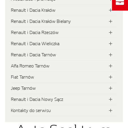
Renault i Dacia Kraków
Renault i Dacia Kraków Bielany
Renault i Dacia Rzeszów
Renault i Dacia Wieliczka
Renault i Dacia Tarnów
Alfa Romeo Tarnów
Fiat Tarnów
Jeep Tarnów
Renault i Dacia Nowy Sącz
Kontakty do serwisu