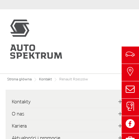
Strona główna
Kontakt
Renault Rzeszów
Kontakty
O nas
Kariera
Aktualności i promocje