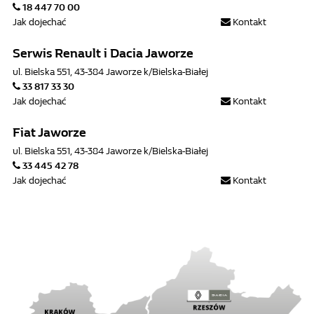
18 447 70 00
Jak dojechać
Kontakt
Serwis Renault i Dacia Jaworze
ul. Bielska 551, 43-384 Jaworze k/Bielska-Białej
33 817 33 30
Jak dojechać
Kontakt
Fiat Jaworze
ul. Bielska 551, 43-384 Jaworze k/Bielska-Białej
33 445 42 78
Jak dojechać
Kontakt