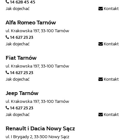
14 628 45 45
Jak dojechać
Kontakt
Alfa Romeo Tarnów
ul. Krakowska 197, 33-100 Tarnów
14 627 23 23
Jak dojechać
Kontakt
Fiat Tarnów
ul. Krakowska 197, 33-100 Tarnów
14 627 23 23
Jak dojechać
Kontakt
Jeep Tarnów
ul. Krakowska 197, 33-100 Tarnów
14 627 23 23
Jak dojechać
Kontakt
Renault i Dacia Nowy Sącz
ul. I Brygady 2, 33-300 Nowy Sącz