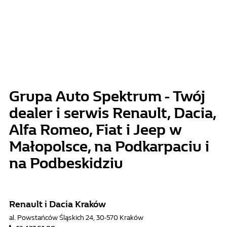
Grupa Auto Spektrum - Twój
dealer i serwis Renault, Dacia,
Alfa Romeo, Fiat i Jeep w
Małopolsce, na Podkarpaciu i
na Podbeskidziu
Renault i Dacia Kraków
al. Powstańców Śląskich 24, 30-570 Kraków