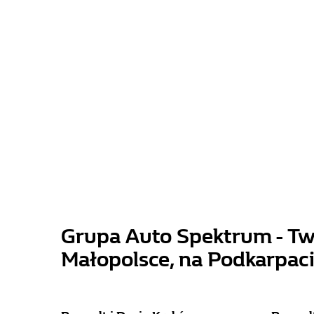
Grupa Auto Spektrum - Twój
Małopolsce, na Podkarpaci