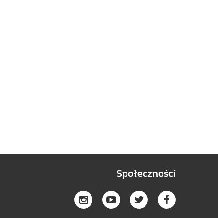
Społeczności