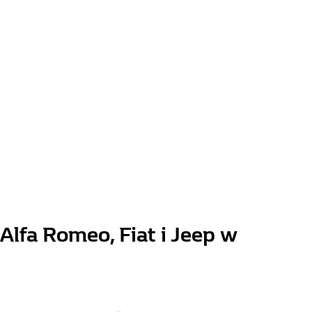
Alfa Romeo, Fiat i Jeep w