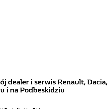
 dealer i serwis Renault, Dacia, 
u i na Podbeskidziu