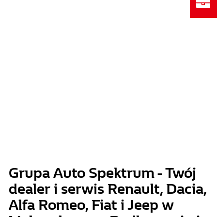
Grupa Auto Spektrum - Twój
dealer i serwis Renault, Dacia,
Alfa Romeo, Fiat i Jeep w