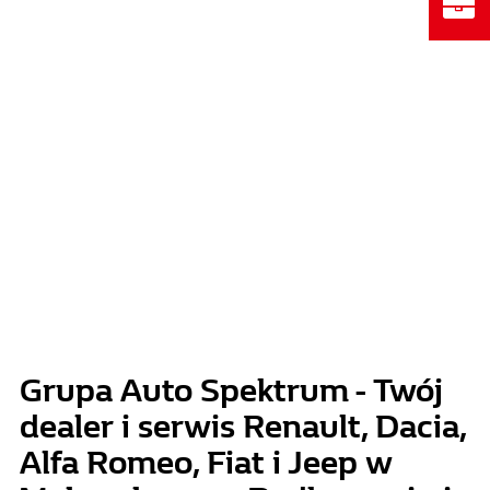
Grupa Auto Spektrum - Twój
dealer i serwis Renault, Dacia,
Alfa Romeo, Fiat i Jeep w