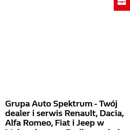
Grupa Auto Spektrum - Twój
dealer i serwis Renault, Dacia,
Alfa Romeo, Fiat i Jeep w